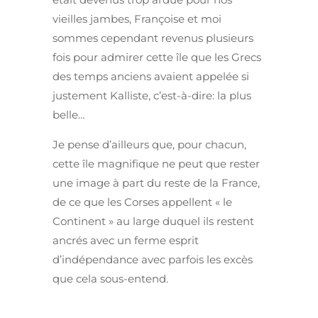
vieilles jambes, Françoise et moi
sommes cependant revenus plusieurs
fois pour admirer cette île que les Grecs
des temps anciens avaient appelée si
justement Kalliste, c’est-à-dire: la plus
belle…
Je pense d’ailleurs que, pour chacun,
cette île magnifique ne peut que rester
une image à part du reste de la France,
de ce que les Corses appellent « le
Continent » au large duquel ils restent
ancrés avec un ferme esprit
d’indépendance avec parfois les excès
que cela sous-entend.