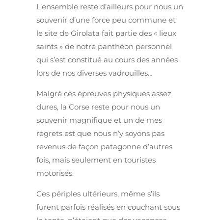
L’ensemble reste d’ailleurs pour nous un
souvenir d’une force peu commune et
le site de Girolata fait partie des « lieux
saints » de notre panthéon personnel
qui s’est constitué au cours des années
lors de nos diverses vadrouilles…
Malgré ces épreuves physiques assez
dures, la Corse reste pour nous un
souvenir magnifique et un de mes
regrets est que nous n’y soyons pas
revenus de façon patagonne d’autres
fois, mais seulement en touristes
motorisés.
Ces périples ultérieurs, même s’ils
furent parfois réalisés en couchant sous