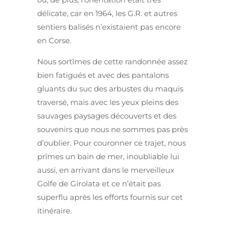
délicate, car en 1964, les G.R. et autres
sentiers balisés n’existaient pas encore
en Corse.
Nous sortîmes de cette randonnée assez
bien fatigués et avec des pantalons
gluants du suc des arbustes du maquis
traversé, mais avec les yeux pleins des
sauvages paysages découverts et des
souvenirs que nous ne sommes pas près
d’oublier. Pour couronner ce trajet, nous
prîmes un bain de mer, inoubliable lui
aussi, en arrivant dans le merveilleux
Golfe de Girolata et ce n’était pas
superflu après les efforts fournis sur cet
itinéraire.