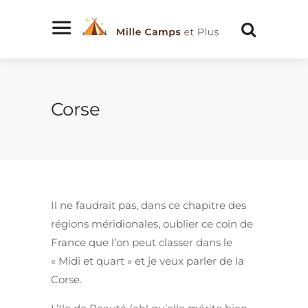
Corse
Il ne faudrait pas, dans ce chapitre des
régions méridionales, oublier ce coin de
France que l’on peut classer dans le
« Midi et quart » et je veux parler de la
Corse.