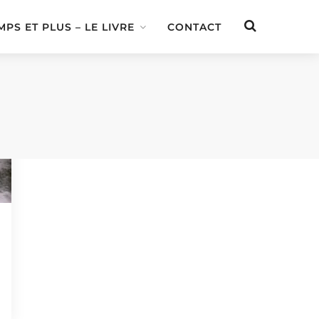
MPS ET PLUS – LE LIVRE
CONTACT