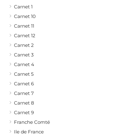
Carnet 1
Carnet 10
Carnet 11
Carnet 12
Carnet 2
Carnet 3
Carnet 4
Carnet 5
Carnet 6
Carnet 7
Carnet 8
Carnet 9
Franche Comté
Ile de France