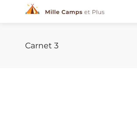
Carnet 3