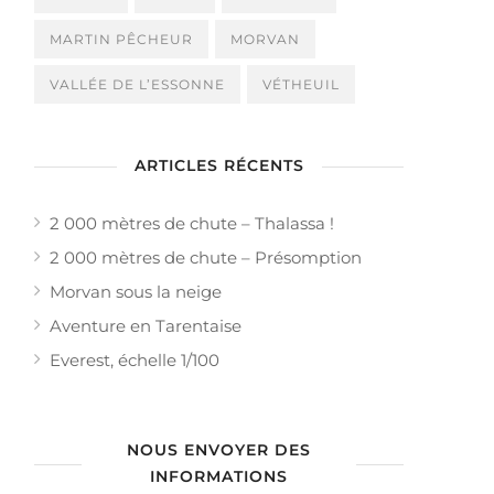
MARTIN PÊCHEUR
MORVAN
VALLÉE DE L’ESSONNE
VÉTHEUIL
ARTICLES RÉCENTS
2 000 mètres de chute – Thalassa !
2 000 mètres de chute – Présomption
Morvan sous la neige
Aventure en Tarentaise
Everest, échelle 1/100
NOUS ENVOYER DES
INFORMATIONS