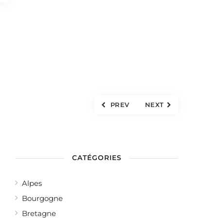
PREV
NEXT
CATÉGORIES
Alpes
Bourgogne
Bretagne