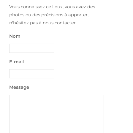
Vous connaissez ce lieux, vous avez des
photos ou des précisions à apporter,
n'hésitez pas à nous contacter.
Nom
E-mail
Message