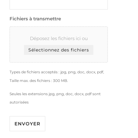
Fichiers à transmettre
Déposez les fichiers ici ou
Sélectionnez des fichiers
Types de fichiers acceptés : jpg, png, doc, docx, pdf,
Taille max. des fichiers : 300 MB.
Seules les extensions jpg, png, doc, docx, pdf sont
autorisées