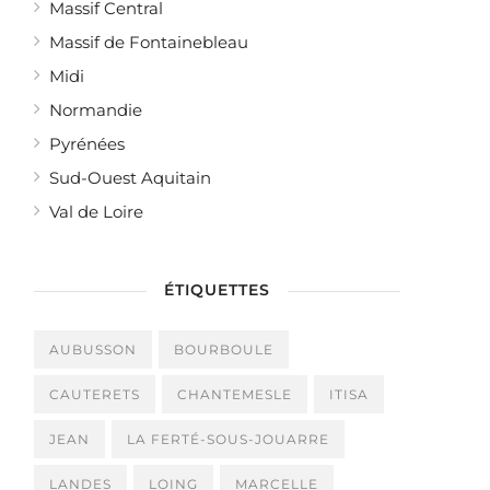
Massif Central
Massif de Fontainebleau
Midi
Normandie
Pyrénées
Sud-Ouest Aquitain
Val de Loire
ÉTIQUETTES
AUBUSSON
BOURBOULE
CAUTERETS
CHANTEMESLE
ITISA
JEAN
LA FERTÉ-SOUS-JOUARRE
LANDES
LOING
MARCELLE