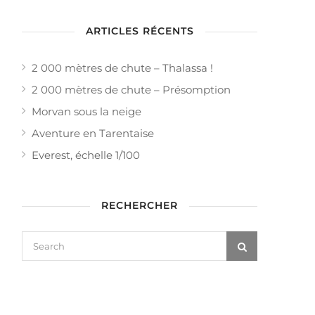
ARTICLES RÉCENTS
2 000 mètres de chute – Thalassa !
2 000 mètres de chute – Présomption
Morvan sous la neige
Aventure en Tarentaise
Everest, échelle 1/100
RECHERCHER