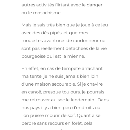
autres activités flirtant avec le danger
ou le masochisme.
Mais je sais très bien que je joue à ce jeu
avec des dés pipés, et que mes
modestes aventures de randonneur ne
sont pas réellement détachées de la vie
bourgeoise qui est la mienne.
En effet, en cas de tempête arrachant
ma tente, je ne suis jamais bien loin
d’une maison secourable. Si je chavire
en canoë, presque toujours, je pourrais
me retrouver au sec le lendemain. Dans
nos pays il y a bien peu d’endroits où
l’on puisse mourir de soif. Quant à se
perdre sans recours en forêt, cela