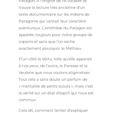
Patagon. À l’origine de ce vocable se
trouve la lecture très ancienne d’un
texte documentaire sur les indiens de
Patagonie qui vantait leur caractère
aventureux. L’antithèse du Patagon est
appelée, toujours pour notre groupe de
copains et sans que l’on sache
exactement pourquoi: le Mathieu.
D’un côté la Vertu, telle qu’elle apparaît
à nos yeux, de l’autre, la Paresse et la
Veulerie que nous voulons stigmatiser.
Tout cela a sans doute un parfum de
« mentalité de petits scouts », mais c’est
la vérité sur un état d’esprit qui nous est
commun.
Cela dit, comment tenter d’expliquer