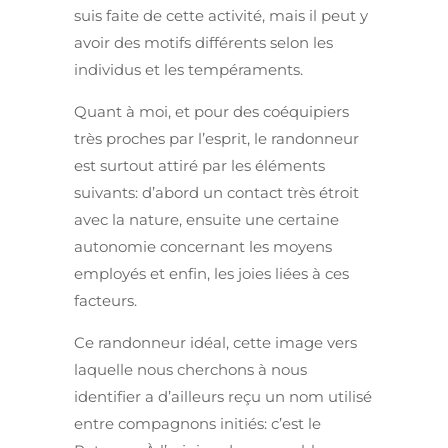
suis faite de cette activité, mais il peut y
avoir des motifs différents selon les
individus et les tempéraments.
Quant à moi, et pour des coéquipiers
très proches par l’esprit, le randonneur
est surtout attiré par les éléments
suivants: d’abord un contact très étroit
avec la nature, ensuite une certaine
autonomie concernant les moyens
employés et enfin, les joies liées à ces
facteurs.
Ce randonneur idéal, cette image vers
laquelle nous cherchons à nous
identifier a d’ailleurs reçu un nom utilisé
entre compagnons initiés: c’est le