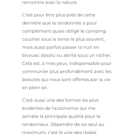
rencontre avec la nature.
C’est pour être plus près de cette
dernière que la randonnée a pour
complément quasi obligé le camping:
coucher sous la tente le plus souvent,
mais aussi parfois passer la nuit en
bivouac absolu ou abrité sous un rocher.
Cela est, à mes yeux, indispensable pour
communier plus profondément avec les
beautés qui nous sont offertes par la vie
en plein air.
C’est aussi une des formes les plus
évidentes de l’autonomie qui me
semble la principale qualité pour le
randonneur. Dépendre de soi seul au
maximum, c’est là une des règles