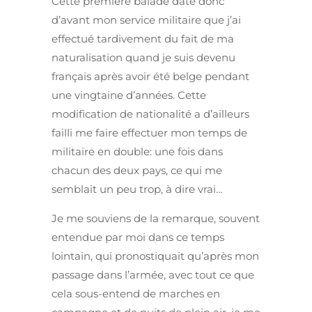
Cette première balade date donc
d’avant mon service militaire que j’ai
effectué tardivement du fait de ma
naturalisation quand je suis devenu
français après avoir été belge pendant
une vingtaine d’années. Cette
modification de nationalité a d’ailleurs
failli me faire effectuer mon temps de
militaire en double: une fois dans
chacun des deux pays, ce qui me
semblait un peu trop, à dire vrai…
Je me souviens de la remarque, souvent
entendue par moi dans ce temps
lointain, qui pronostiquait qu’après mon
passage dans l’armée, avec tout ce que
cela sous-entend de marches en