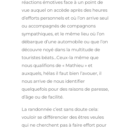
réactions émotives face à un point de
vue auquel on accède après des heures
d’efforts personnels et où l’on arrive seul
ou accompagnés de compagnons
sympathiques, et le même lieu où l’on
débarque d’une automobile ou que l’on
découvre noyé dans la multitude de
touristes béats…Ceux-la même que
nous qualifions de « Mathieu » et
auxquels, hélas il faut bien l’avouer, il
nous arrive de nous identifier
quelquefois pour des raisons de paresse,
d’âge ou de facilité.
La randonnée c’est sans doute cela:
vouloir se différencier des êtres veules
qui ne cherchent pas à faire effort pour