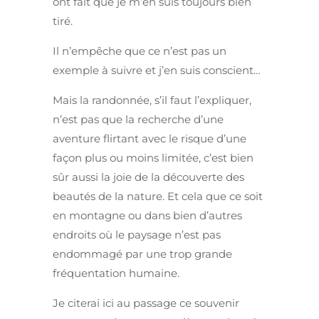
ont fait que je m’en suis toujours bien
tiré.
Il n’empêche que ce n’est pas un
exemple à suivre et j’en suis conscient…
Mais la randonnée, s’il faut l’expliquer,
n’est pas que la recherche d’une
aventure flirtant avec le risque d’une
façon plus ou moins limitée, c’est bien
sûr aussi la joie de la découverte des
beautés de la nature. Et cela que ce soit
en montagne ou dans bien d’autres
endroits où le paysage n’est pas
endommagé par une trop grande
fréquentation humaine.
Je citerai ici au passage ce souvenir