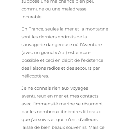
suppose une malchance bien peu
commune ou une maladresse
incurable…
En France, seules la mer et la montagne
sont les derniers endroits de la
sauvagerie dangereuse où l’Aventure
(avec un grand « A »!) est encore
possible et ceci en dépit de l’existence
des liaisons radios et des secours par
hélicoptères.
Je ne connais rien aux voyages
aventureux en mer et mes contacts
avec l’immensité marine se résument
par les nombreux itinéraires littoraux
que j’ai suivis et qui m’ont d’ailleurs
laissé de bien beaux souvenirs. Mais ce