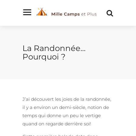
La Randonnée…
Pourquoi ?
J’ai découvert les joies de la randonnée,
il y a environ un demi-siècle, notion de
temps qui donne un peu le vertige
quand on regarde derrière soi!