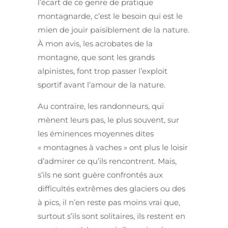
l’écart de ce genre de pratique
montagnarde, c’est le besoin qui est le
mien de jouir paisiblement de la nature.
À mon avis, les acrobates de la
montagne, que sont les grands
alpinistes, font trop passer l’exploit
sportif avant l’amour de la nature.
Au contraire, les randonneurs, qui
mènent leurs pas, le plus souvent, sur
les éminences moyennes dites
« montagnes à vaches » ont plus le loisir
d’admirer ce qu’ils rencontrent. Mais,
s’ils ne sont guère confrontés aux
difficultés extrêmes des glaciers ou des
à pics, il n’en reste pas moins vrai que,
surtout s’ils sont solitaires, ils restent en