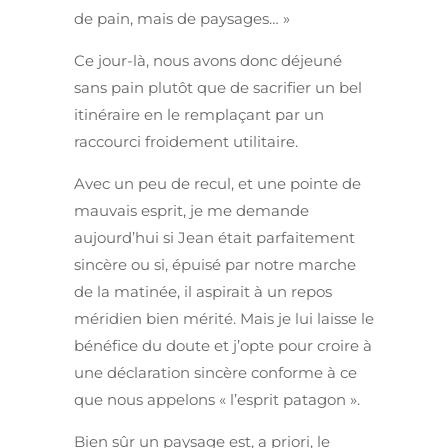
de pain, mais de paysages… »
Ce jour-là, nous avons donc déjeuné
sans pain plutôt que de sacrifier un bel
itinéraire en le remplaçant par un
raccourci froidement utilitaire.
Avec un peu de recul, et une pointe de
mauvais esprit, je me demande
aujourd’hui si Jean était parfaitement
sincère ou si, épuisé par notre marche
de la matinée, il aspirait à un repos
méridien bien mérité. Mais je lui laisse le
bénéfice du doute et j’opte pour croire à
une déclaration sincère conforme à ce
que nous appelons « l’esprit patagon ».
Bien sûr un paysage est, a priori, le