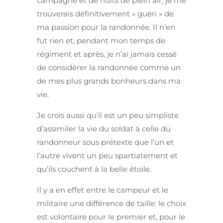
campagne et de nuits de plein air, je me
trouverais définitivement « guéri » de
ma passion pour la randonnée. Il n’en
fut rien et, pendant mon temps de
régiment et après, je n’ai jamais cessé
de considérer la randonnée comme un
de mes plus grands bonheurs dans ma
vie.
Je crois aussi qu’il est un peu simpliste
d’assimiler la vie du soldat à celle du
randonneur sous prétexte que l’un et
l’autre vivent un peu spartiatement et
qu’ils couchent à la belle étoile.
Il y a en effet entre le campeur et le
militaire une différence de taille: le choix
est volontaire pour le premier et, pour le