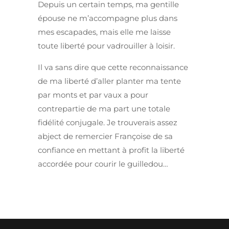
Depuis un certain temps, ma gentille
épouse ne m’accompagne plus dans
mes escapades, mais elle me laisse
toute liberté pour vadrouiller à loisir.
Il va sans dire que cette reconnaissance
de ma liberté d’aller planter ma tente
par monts et par vaux a pour
contrepartie de ma part une totale
fidélité conjugale. Je trouverais assez
abject de remercier Françoise de sa
confiance en mettant à profit la liberté
accordée pour courir le guilledou…