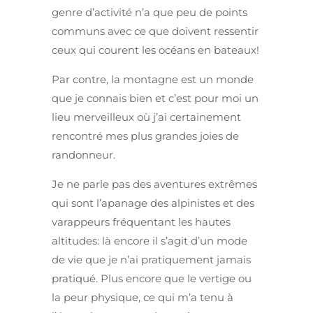
genre d’activité n’a que peu de points
communs avec ce que doivent ressentir
ceux qui courent les océans en bateaux!
Par contre, la montagne est un monde
que je connais bien et c’est pour moi un
lieu merveilleux où j’ai certainement
rencontré mes plus grandes joies de
randonneur.
Je ne parle pas des aventures extrêmes
qui sont l’apanage des alpinistes et des
varappeurs fréquentant les hautes
altitudes: là encore il s’agit d’un mode
de vie que je n’ai pratiquement jamais
pratiqué. Plus encore que le vertige ou
la peur physique, ce qui m’a tenu à