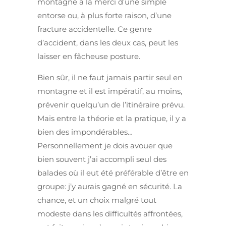
montagne à la merci d’une simple
entorse ou, à plus forte raison, d’une
fracture accidentelle. Ce genre
d’accident, dans les deux cas, peut les
laisser en fâcheuse posture.
Bien sûr, il ne faut jamais partir seul en
montagne et il est impératif, au moins,
prévenir quelqu’un de l’itinéraire prévu.
Mais entre la théorie et la pratique, il y a
bien des impondérables…
Personnellement je dois avouer que
bien souvent j’ai accompli seul des
balades où il eut été préférable d’être en
groupe: j’y aurais gagné en sécurité. La
chance, et un choix malgré tout
modeste dans les difficultés affrontées,