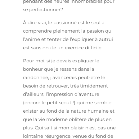
pendant des heures innombrables pour
se perfectionner?
À dire vrai, le passionné est le seul à
comprendre pleinement la passion qui
l’anime et tenter de l’expliquer à autrui
est sans doute un exercice difficile…
Pour moi, si je devais expliquer le
bonheur que je ressens dans la
randonnée, j’avancerais peut-être le
besoin de retrouver, très timidement
d’ailleurs, l’impression d’aventure
(encore le petit scout !) qui me semble
exister au fond de la nature humaine et
que la vie moderne oblitère de plus en
plus. Qui sait si mon plaisir n’est pas une
lointaine résurgence, venue du fond de