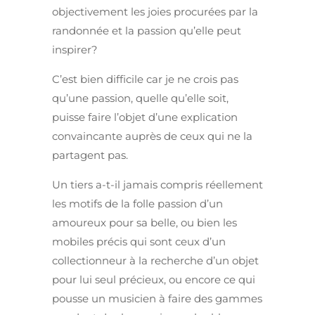
objectivement les joies procurées par la
randonnée et la passion qu’elle peut
inspirer?
C’est bien difficile car je ne crois pas
qu’une passion, quelle qu’elle soit,
puisse faire l’objet d’une explication
convaincante auprès de ceux qui ne la
partagent pas.
Un tiers a-t-il jamais compris réellement
les motifs de la folle passion d’un
amoureux pour sa belle, ou bien les
mobiles précis qui sont ceux d’un
collectionneur à la recherche d’un objet
pour lui seul précieux, ou encore ce qui
pousse un musicien à faire des gammes