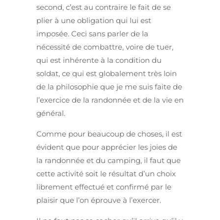
second, c’est au contraire le fait de se
plier à une obligation qui lui est
imposée. Ceci sans parler de la
nécessité de combattre, voire de tuer,
qui est inhérente à la condition du
soldat, ce qui est globalement très loin
de la philosophie que je me suis faite de
l’exercice de la randonnée et de la vie en
général.
Comme pour beaucoup de choses, il est
évident que pour apprécier les joies de
la randonnée et du camping, il faut que
cette activité soit le résultat d’un choix
librement effectué et confirmé par le
plaisir que l’on éprouve à l’exercer.