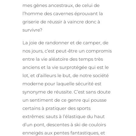
mes gènes ancestraux, de celui de
l’homme des cavernes éprouvant la
griserie de réussir à vaincre donc à
survivre?
La joie de randonner et de camper, de
nos jours, c’est peut-être un compromis
entre la vie aléatoire des temps très
anciens et la vie surprotégée qui est le
lot, et d’ailleurs le but, de notre société
moderne pour laquelle sécurité est
synonyme de réussite. C’est sans doute
un sentiment de ce genre qui pousse
certains à pratiquer des sports
extrêmes: sauts à l’élastique du haut
d’un pont, descentes à ski de couloirs
enneigés aux pentes fantastiques, et