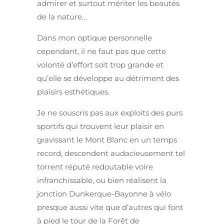
admirer et surtout mériter les beautés
de la nature…
Dans mon optique personnelle
cependant, il ne faut pas que cette
volonté d’effort soit trop grande et
qu’elle se développe au détriment des
plaisirs esthétiques.
Je ne souscris pas aux exploits des purs
sportifs qui trouvent leur plaisir en
gravissant le Mont Blanc en un temps
record, descendent audacieusement tel
torrent réputé redoutable voire
infranchissable, ou bien réalisent la
jonction Dunkerque-Bayonne à vélo
presque aussi vite que d’autres qui font
à pied le tour de la Forêt de