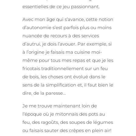
essentielles de ce jeu passionnant.
Avec mon âge qui s’avance, cette notion
d’autonomie s’est parfois plus ou moins
nuancée de recours à des services
d’autrui, je dois l’avouer. Par exemple, si
à l’origine je faisais ma cuisine moi-
même pour tous mes repas et que je les
fricotais traditionnellement sur un feu
de bois, les choses ont évolué dans le
sens de la simplification et, il faut bien le
dire, de la paresse…
Je me trouve maintenant loin de
l’époque où je mitonnais des pots au
feu, des ragoûts, des soupes de légumes
ou faisais sauter des crêpes en plein air!