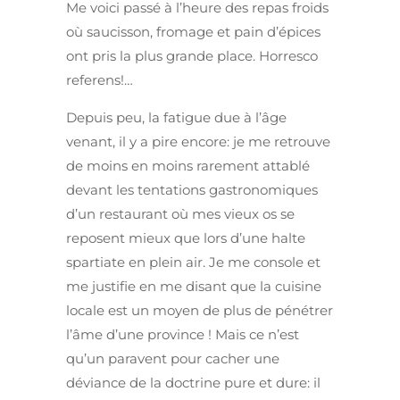
Me voici passé à l’heure des repas froids
où saucisson, fromage et pain d’épices
ont pris la plus grande place. Horresco
referens!…
Depuis peu, la fatigue due à l’âge
venant, il y a pire encore: je me retrouve
de moins en moins rarement attablé
devant les tentations gastronomiques
d’un restaurant où mes vieux os se
reposent mieux que lors d’une halte
spartiate en plein air. Je me console et
me justifie en me disant que la cuisine
locale est un moyen de plus de pénétrer
l’âme d’une province ! Mais ce n’est
qu’un paravent pour cacher une
déviance de la doctrine pure et dure: il