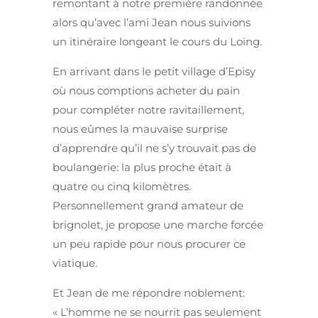
remontant à notre première randonnée
alors qu’avec l’ami Jean nous suivions
un itinéraire longeant le cours du Loing.
En arrivant dans le petit village d’Episy
où nous comptions acheter du pain
pour compléter notre ravitaillement,
nous eûmes la mauvaise surprise
d’apprendre qu’il ne s’y trouvait pas de
boulangerie: la plus proche était à
quatre ou cinq kilomètres.
Personnellement grand amateur de
brignolet, je propose une marche forcée
un peu rapide pour nous procurer ce
viatique.
Et Jean de me répondre noblement:
« L’homme ne se nourrit pas seulement