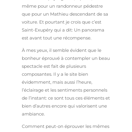
même pour un randonneur pédestre
que pour un Mathieu descendant de sa
voiture. Et pourtant je crois que c’est
Saint-Exupéry qui a dit: Un panorama
est avant tout une récompense.
À mes yeux, il semble évident que le
bonheur éprouvé à contempler un beau
spectacle est fait de plusieurs
composantes. Il y a le site bien
évidemment, mais aussi l’heure,
l’éclairage et les sentiments personnels
de l’instant: ce sont tous ces éléments et
bien d’autres encore qui valorisent une
ambiance.
Comment peut-on éprouver les mêmes