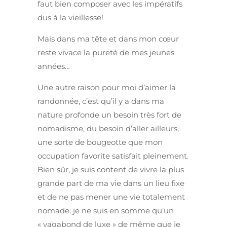
faut bien composer avec les impératifs
dus à la vieillesse!
Mais dans ma tête et dans mon cœur
reste vivace la pureté de mes jeunes
années…
Une autre raison pour moi d’aimer la
randonnée, c’est qu’il y a dans ma
nature profonde un besoin très fort de
nomadisme, du besoin d’aller ailleurs,
une sorte de bougeotte que mon
occupation favorite satisfait pleinement.
Bien sûr, je suis content de vivre la plus
grande part de ma vie dans un lieu fixe
et de ne pas mener une vie totalement
nomade: je ne suis en somme qu’un
« vagabond de luxe » de même que je