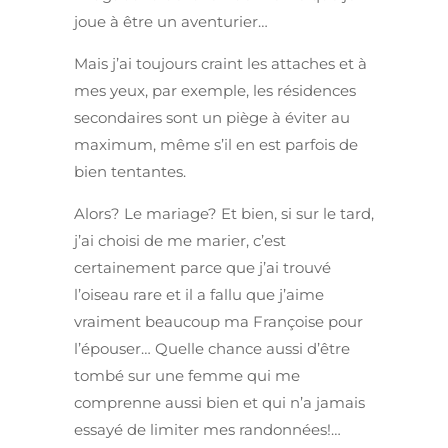
joue à être un aventurier…
Mais j’ai toujours craint les attaches et à
mes yeux, par exemple, les résidences
secondaires sont un piège à éviter au
maximum, même s’il en est parfois de
bien tentantes.
Alors? Le mariage? Et bien, si sur le tard,
j’ai choisi de me marier, c’est
certainement parce que j’ai trouvé
l’oiseau rare et il a fallu que j’aime
vraiment beaucoup ma Françoise pour
l’épouser… Quelle chance aussi d’être
tombé sur une femme qui me
comprenne aussi bien et qui n’a jamais
essayé de limiter mes randonnées!…