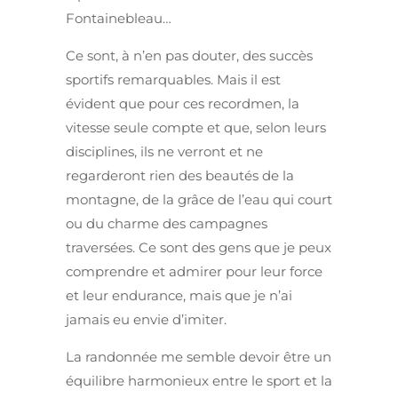
Fontainebleau…
Ce sont, à n’en pas douter, des succès
sportifs remarquables. Mais il est
évident que pour ces recordmen, la
vitesse seule compte et que, selon leurs
disciplines, ils ne verront et ne
regarderont rien des beautés de la
montagne, de la grâce de l’eau qui court
ou du charme des campagnes
traversées. Ce sont des gens que je peux
comprendre et admirer pour leur force
et leur endurance, mais que je n’ai
jamais eu envie d’imiter.
La randonnée me semble devoir être un
équilibre harmonieux entre le sport et la