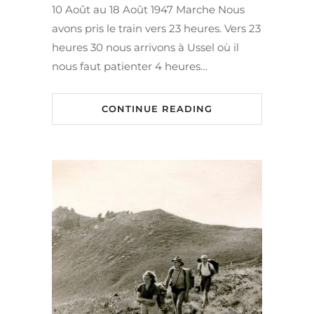
10 Août au 18 Août 1947 Marche Nous
avons pris le train vers 23 heures. Vers 23
heures 30 nous arrivons à Ussel où il
nous faut patienter 4 heures…
CONTINUE READING