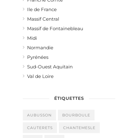
Ile de France
Massif Central
Massif de Fontainebleau
Midi
Normandie
Pyrénées
Sud-Ouest Aquitain
Val de Loire
ÉTIQUETTES
AUBUSSON
BOURBOULE
CAUTERETS
CHANTEMESLE