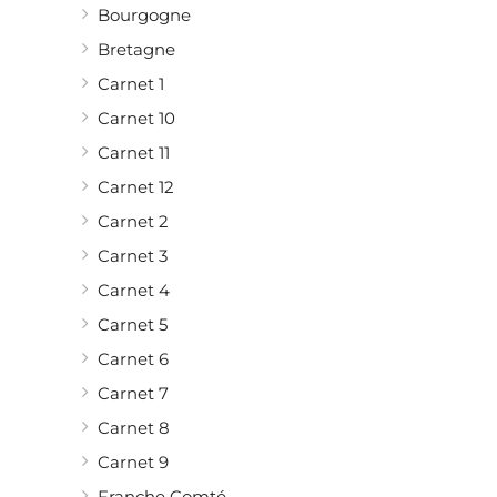
Bourgogne
Bretagne
Carnet 1
Carnet 10
Carnet 11
Carnet 12
Carnet 2
Carnet 3
Carnet 4
Carnet 5
Carnet 6
Carnet 7
Carnet 8
Carnet 9
Franche Comté