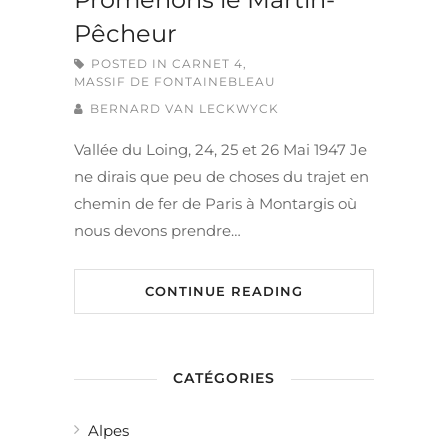
Pêcheur
POSTED IN
CARNET 4
,
MASSIF DE FONTAINEBLEAU
BERNARD VAN LECKWYCK
Vallée du Loing, 24, 25 et 26 Mai 1947 Je
ne dirais que peu de choses du trajet en
chemin de fer de Paris à Montargis où
nous devons prendre…
CONTINUE READING
CATÉGORIES
Alpes