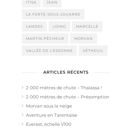
ITISA
JEAN
LA FERTÉ-SOUS-JOUARRE
LANDES
LOING
MARCELLE
MARTIN PÊCHEUR
MORVAN
VALLÉE DE L’ESSONNE
VÉTHEUIL
ARTICLES RÉCENTS
2 000 mètres de chute – Thalassa !
2 000 mètres de chute – Présomption
Morvan sous la neige
Aventure en Tarentaise
Everest, échelle 1/100