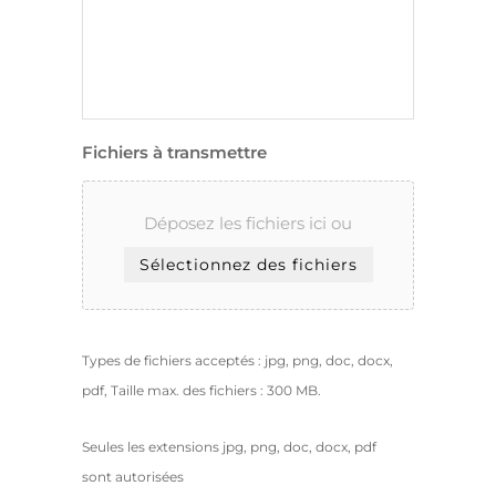
Fichiers à transmettre
Déposez les fichiers ici ou
Sélectionnez des fichiers
Types de fichiers acceptés : jpg, png, doc, docx,
pdf, Taille max. des fichiers : 300 MB.
Seules les extensions jpg, png, doc, docx, pdf
sont autorisées