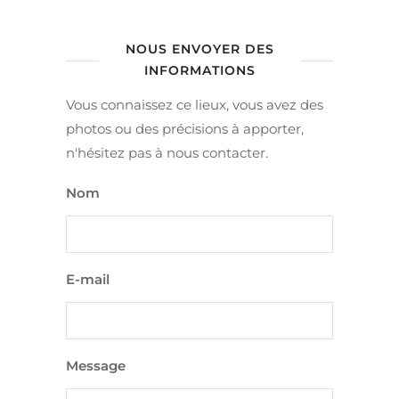
NOUS ENVOYER DES
INFORMATIONS
Vous connaissez ce lieux, vous avez des
photos ou des précisions à apporter,
n'hésitez pas à nous contacter.
Nom
E-mail
Message