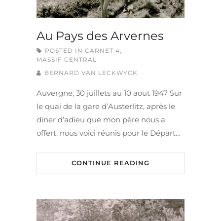
Au Pays des Arvernes
POSTED IN
CARNET 4
,
MASSIF CENTRAL
BERNARD VAN LECKWYCK
Auvergne, 30 juillets au 10 aout 1947 Sur
le quai de la gare d’Austerlitz, après le
diner d’adieu que mon père nous a
offert, nous voici réunis pour le Départ…
CONTINUE READING