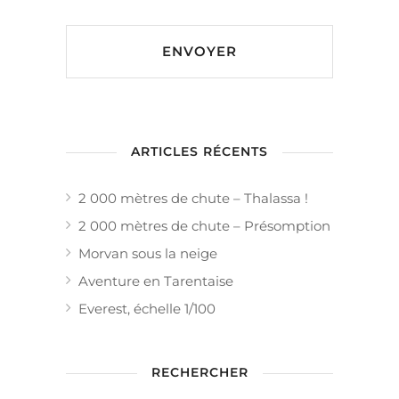
ARTICLES RÉCENTS
2 000 mètres de chute – Thalassa !
2 000 mètres de chute – Présomption
Morvan sous la neige
Aventure en Tarentaise
Everest, échelle 1/100
RECHERCHER